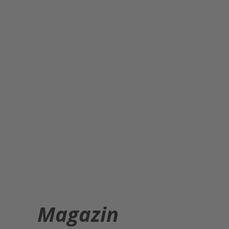
Magazin