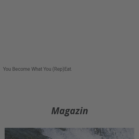
You Become What You (Rep)Eat.
Magazin