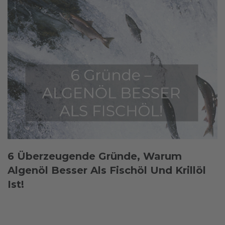
6 Überzeugende Gründe, Warum
Algenöl Besser Als Fischöl Und Krillöl
Ist!