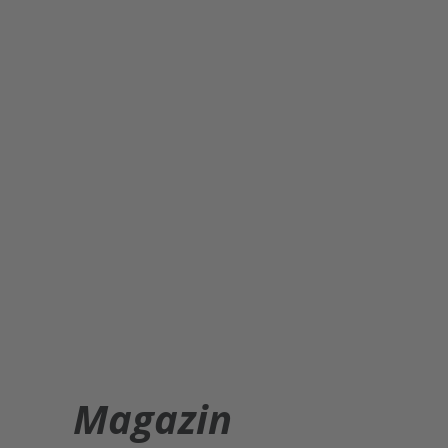
Magazin