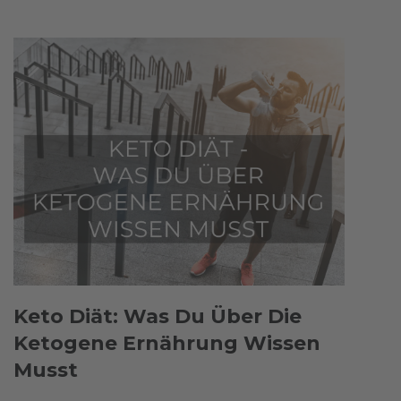
Keto Diät: Was Du Über Die
Ketogene Ernährung Wissen
Musst